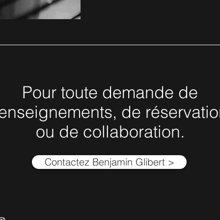
Pour toute demande de
renseignements, de réservatio
ou de collaboration.
Contactez Benjamin Glibert >