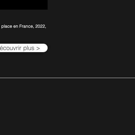
 place en France, 2022,
écouvrir plus >